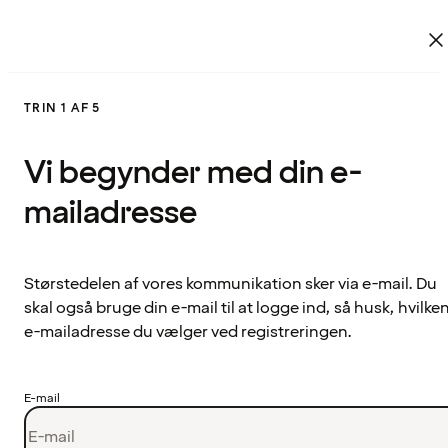
TRIN 1 AF 5
Vi begynder med din e-
mailadresse
Størstedelen af vores kommunikation sker via e-mail. Du
skal også bruge din e-mail til at logge ind, så husk, hvilke
e-mailadresse du vælger ved registreringen.
E-mail