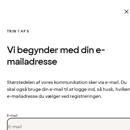
TRIN 1 AF 5
Vi begynder med din e-
mailadresse
Størstedelen af vores kommunikation sker via e-mail. Du
skal også bruge din e-mail til at logge ind, så husk, hvilke
e-mailadresse du vælger ved registreringen.
E-mail