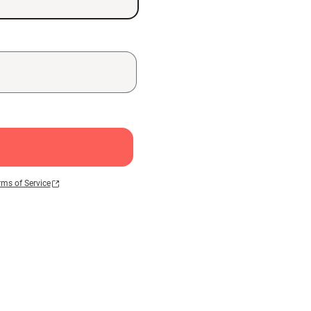
rms of Service