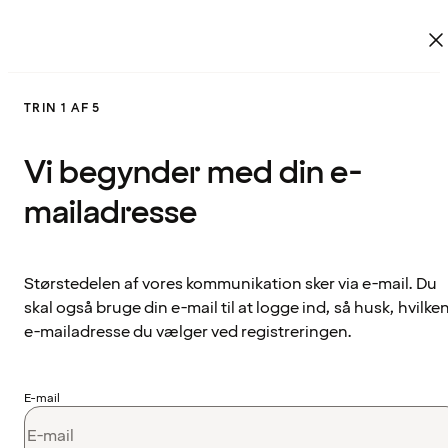
TRIN 1 AF 5
Vi begynder med din e-
mailadresse
Størstedelen af vores kommunikation sker via e-mail. Du
skal også bruge din e-mail til at logge ind, så husk, hvilke
e-mailadresse du vælger ved registreringen.
E-mail