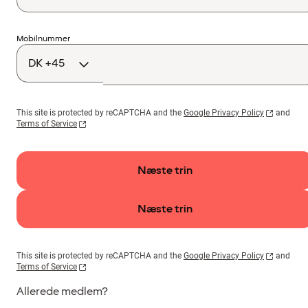
Landekode
Mobilnummer
This site is protected by reCAPTCHA and the
Google Privacy Policy
and
Terms of Service
Næste trin
Næste trin
This site is protected by reCAPTCHA and the
Google Privacy Policy
and
Terms of Service
Allerede medlem?