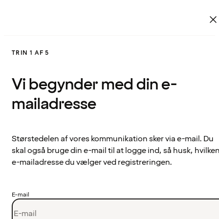
TRIN 1 AF 5
Vi begynder med din e-
mailadresse
Størstedelen af vores kommunikation sker via e-mail. Du
skal også bruge din e-mail til at logge ind, så husk, hvilke
e-mailadresse du vælger ved registreringen.
E-mail