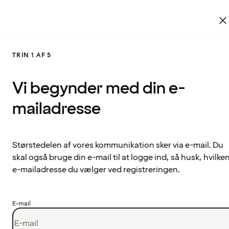
TRIN 1 AF 5
Vi begynder med din e-
mailadresse
Størstedelen af vores kommunikation sker via e-mail. Du
skal også bruge din e-mail til at logge ind, så husk, hvilke
e-mailadresse du vælger ved registreringen.
E-mail