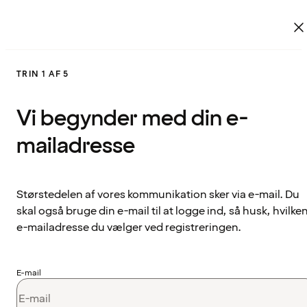
TRIN 1 AF 5
Vi begynder med din e-
mailadresse
Størstedelen af vores kommunikation sker via e-mail. Du
skal også bruge din e-mail til at logge ind, så husk, hvilke
e-mailadresse du vælger ved registreringen.
E-mail