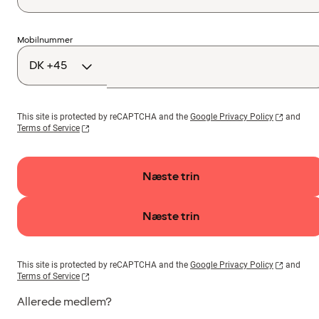
Landekode
Mobilnummer
This site is protected by reCAPTCHA and the
Google Privacy Policy
and
Terms of Service
Næste trin
Næste trin
This site is protected by reCAPTCHA and the
Google Privacy Policy
and
Terms of Service
Allerede medlem?