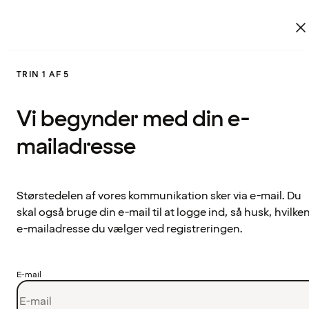
TRIN 1 AF 5
Vi begynder med din e-
mailadresse
Størstedelen af vores kommunikation sker via e-mail. Du
skal også bruge din e-mail til at logge ind, så husk, hvilke
e-mailadresse du vælger ved registreringen.
E-mail