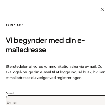
TRIN 1 AF 5
Vi begynder med din e-
mailadresse
Størstedelen af vores kommunikation sker via e-mail. Du
skal også bruge din e-mail til at logge ind, så husk, hvilke
e-mailadresse du vælger ved registreringen.
E-mail