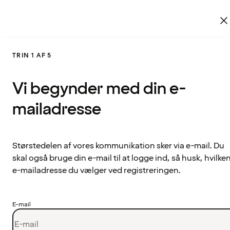
TRIN 1 AF 5
Vi begynder med din e-
mailadresse
Størstedelen af vores kommunikation sker via e-mail. Du
skal også bruge din e-mail til at logge ind, så husk, hvilke
e-mailadresse du vælger ved registreringen.
E-mail