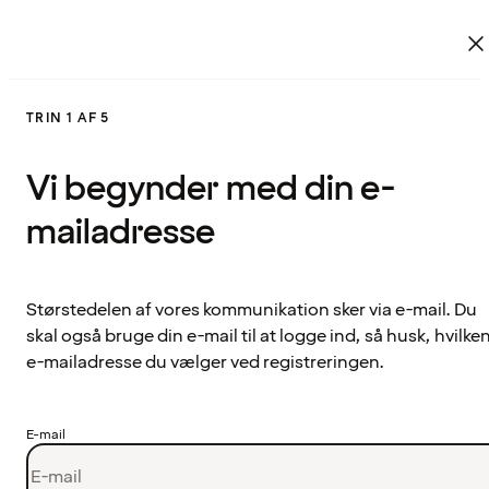
TRIN 1 AF 5
Vi begynder med din e-
mailadresse
Størstedelen af vores kommunikation sker via e-mail. Du
skal også bruge din e-mail til at logge ind, så husk, hvilke
e-mailadresse du vælger ved registreringen.
E-mail