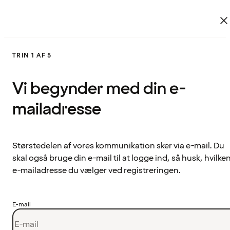
TRIN 1 AF 5
Vi begynder med din e-
mailadresse
Størstedelen af vores kommunikation sker via e-mail. Du
skal også bruge din e-mail til at logge ind, så husk, hvilke
e-mailadresse du vælger ved registreringen.
E-mail