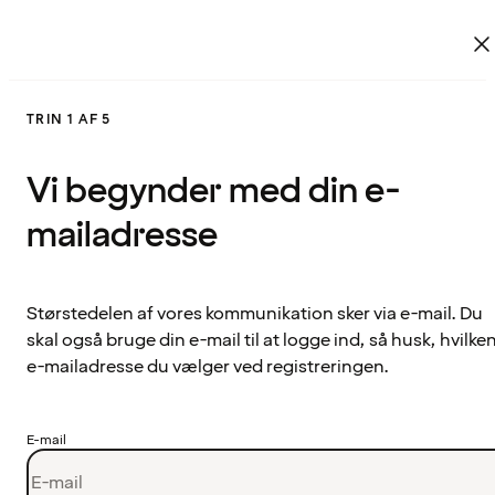
TRIN 1 AF 5
Vi begynder med din e-
mailadresse
Størstedelen af vores kommunikation sker via e-mail. Du
skal også bruge din e-mail til at logge ind, så husk, hvilke
e-mailadresse du vælger ved registreringen.
E-mail