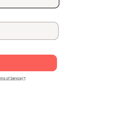
rms of Service