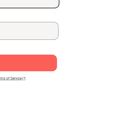
rms of Service