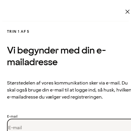
TRIN 1 AF 5
Vi begynder med din e-
mailadresse
Størstedelen af vores kommunikation sker via e-mail. Du
skal også bruge din e-mail til at logge ind, så husk, hvilke
e-mailadresse du vælger ved registreringen.
E-mail