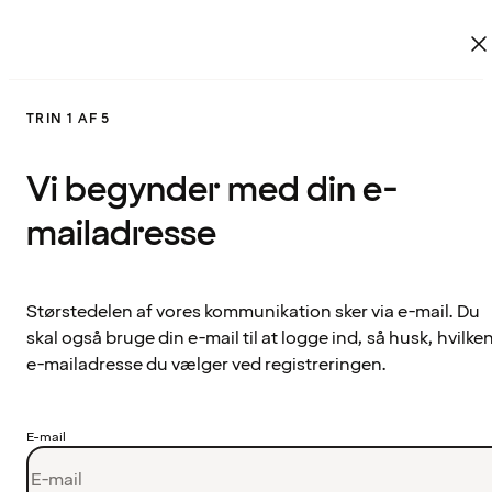
TRIN 1 AF 5
Vi begynder med din e-
mailadresse
Størstedelen af vores kommunikation sker via e-mail. Du
skal også bruge din e-mail til at logge ind, så husk, hvilke
e-mailadresse du vælger ved registreringen.
E-mail