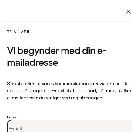
TRIN 1 AF 5
Vi begynder med din e-
mailadresse
Størstedelen af vores kommunikation sker via e-mail. Du
skal også bruge din e-mail til at logge ind, så husk, hvilke
e-mailadresse du vælger ved registreringen.
E-mail