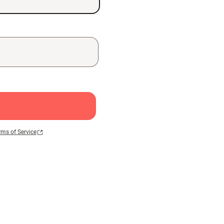
rms of Service