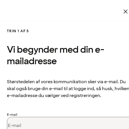
TRIN 1 AF 5
Vi begynder med din e-
mailadresse
Størstedelen af vores kommunikation sker via e-mail. Du
skal også bruge din e-mail til at logge ind, så husk, hvilke
e-mailadresse du vælger ved registreringen.
E-mail