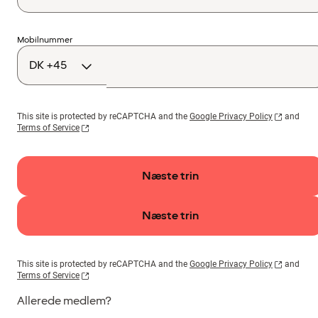
Landekode
Mobilnummer
This site is protected by reCAPTCHA and the
Google Privacy Policy
and
Terms of Service
Næste trin
Næste trin
This site is protected by reCAPTCHA and the
Google Privacy Policy
and
Terms of Service
Allerede medlem?