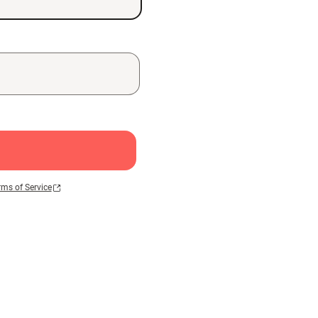
rms of Service