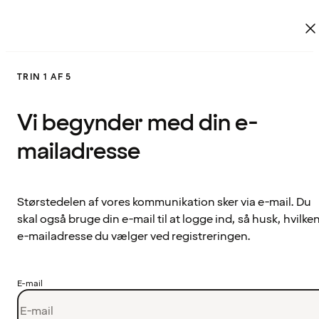
TRIN 1 AF 5
Vi begynder med din e-
mailadresse
Størstedelen af vores kommunikation sker via e-mail. Du
skal også bruge din e-mail til at logge ind, så husk, hvilke
e-mailadresse du vælger ved registreringen.
E-mail