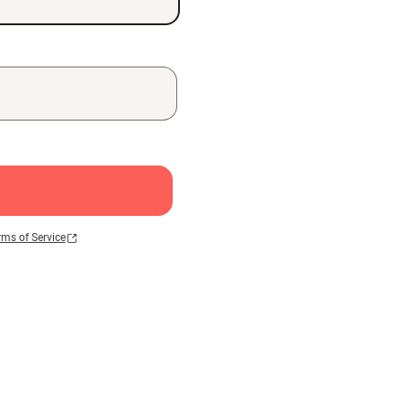
rms of Service