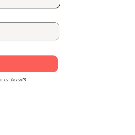
rms of Service