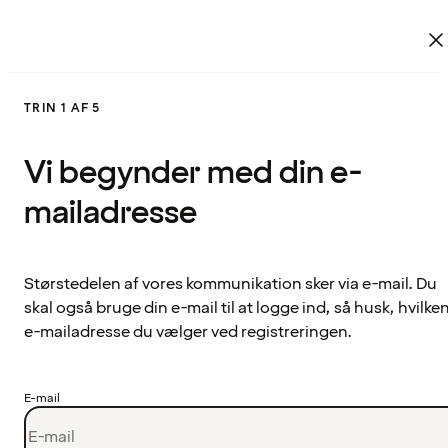
TRIN 1 AF 5
Vi begynder med din e-
mailadresse
Størstedelen af vores kommunikation sker via e-mail. Du
skal også bruge din e-mail til at logge ind, så husk, hvilke
e-mailadresse du vælger ved registreringen.
E-mail