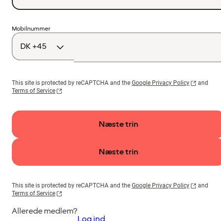
Landekode
Mobilnummer
This site is protected by reCAPTCHA and the
Google Privacy Policy
and
Terms of Service
Næste trin
Næste trin
This site is protected by reCAPTCHA and the
Google Privacy Policy
and
Terms of Service
Allerede medlem?
Log ind