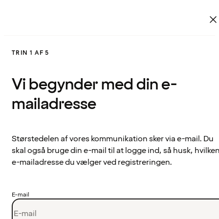
TRIN 1 AF 5
Vi begynder med din e-
mailadresse
Størstedelen af vores kommunikation sker via e-mail. Du
skal også bruge din e-mail til at logge ind, så husk, hvilke
e-mailadresse du vælger ved registreringen.
E-mail