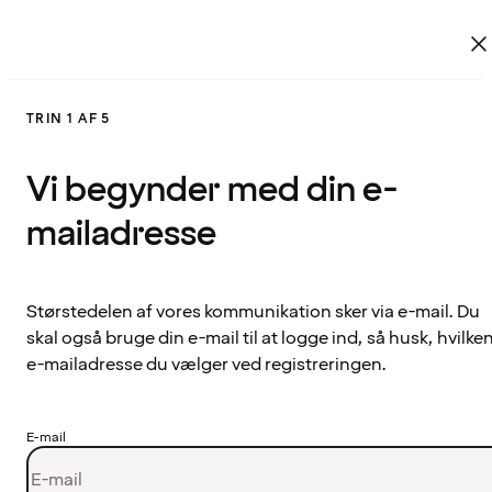
TRIN 1 AF 5
Vi begynder med din e-
mailadresse
Størstedelen af vores kommunikation sker via e-mail. Du
skal også bruge din e-mail til at logge ind, så husk, hvilke
e-mailadresse du vælger ved registreringen.
E-mail