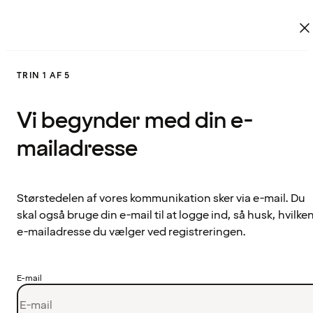
TRIN 1 AF 5
Vi begynder med din e-
mailadresse
Størstedelen af vores kommunikation sker via e-mail. Du
skal også bruge din e-mail til at logge ind, så husk, hvilke
e-mailadresse du vælger ved registreringen.
E-mail