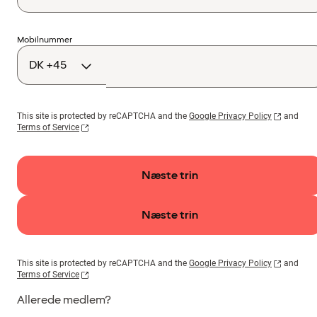
Landekode
Mobilnummer
This site is protected by reCAPTCHA and the
Google Privacy Policy
and
Terms of Service
Næste trin
Næste trin
This site is protected by reCAPTCHA and the
Google Privacy Policy
and
Terms of Service
Allerede medlem?