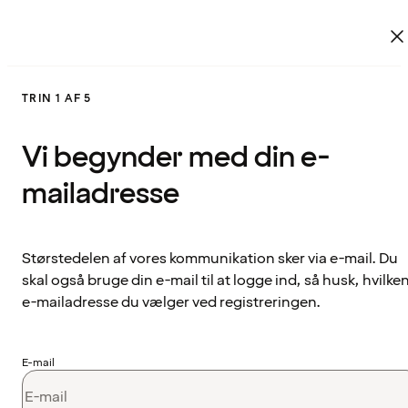
TRIN 1 AF 5
Vi begynder med din e-
mailadresse
Størstedelen af vores kommunikation sker via e-mail. Du
skal også bruge din e-mail til at logge ind, så husk, hvilke
e-mailadresse du vælger ved registreringen.
E-mail