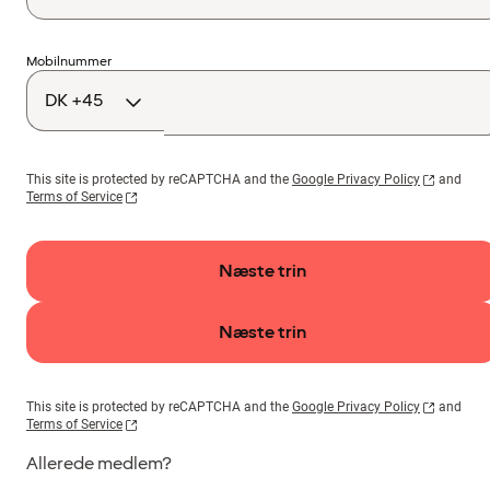
Landekode
Mobilnummer
This site is protected by reCAPTCHA and the
Google Privacy Policy
and
Terms of Service
Næste trin
Næste trin
This site is protected by reCAPTCHA and the
Google Privacy Policy
and
Terms of Service
Allerede medlem?