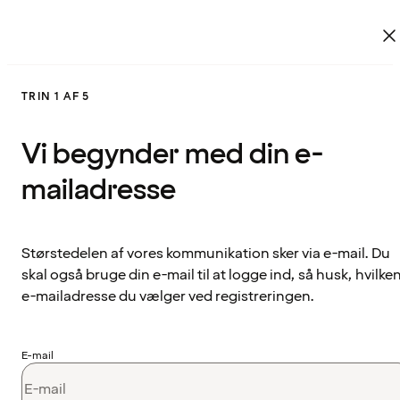
TRIN 1 AF 5
Vi begynder med din e-
mailadresse
Størstedelen af vores kommunikation sker via e-mail. Du
skal også bruge din e-mail til at logge ind, så husk, hvilke
e-mailadresse du vælger ved registreringen.
E-mail