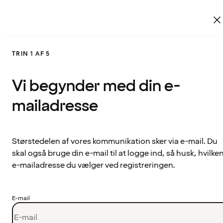
TRIN 1 AF 5
Vi begynder med din e-
mailadresse
Størstedelen af vores kommunikation sker via e-mail. Du
skal også bruge din e-mail til at logge ind, så husk, hvilke
e-mailadresse du vælger ved registreringen.
E-mail