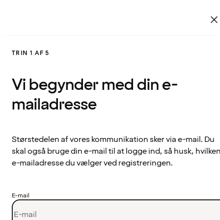
TRIN 1 AF 5
Vi begynder med din e-
mailadresse
Størstedelen af vores kommunikation sker via e-mail. Du
skal også bruge din e-mail til at logge ind, så husk, hvilke
e-mailadresse du vælger ved registreringen.
E-mail