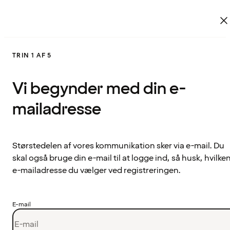
TRIN 1 AF 5
Vi begynder med din e-
mailadresse
Størstedelen af vores kommunikation sker via e-mail. Du
skal også bruge din e-mail til at logge ind, så husk, hvilke
e-mailadresse du vælger ved registreringen.
E-mail