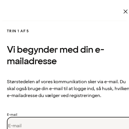
TRIN 1 AF 5
Vi begynder med din e-
mailadresse
Størstedelen af vores kommunikation sker via e-mail. Du
skal også bruge din e-mail til at logge ind, så husk, hvilke
e-mailadresse du vælger ved registreringen.
E-mail