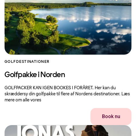
GOLF
DESTINATIONER
Golfpakke i Norden
GOLFPACKER KAN IGEN BOOKES I FORÅRET. Her kan du
skræddersy din golfpakke til flere af Nordens destinationer. Læs
mere om alle vores
Book nu