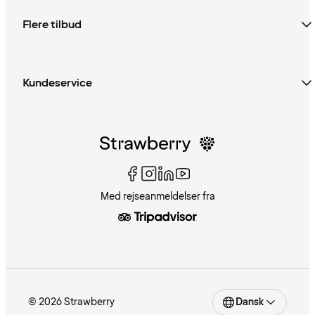
Flere tilbud
Kundeservice
Med rejseanmeldelser fra
© 2026 Strawberry
Dansk