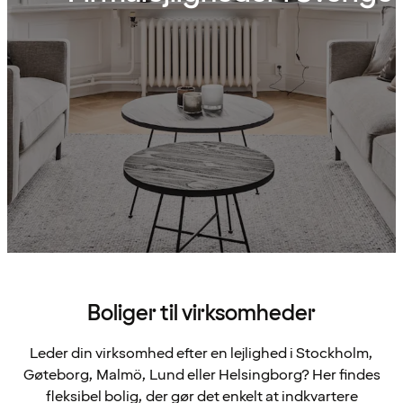
Boliger til virksomheder
Leder din virksomhed efter en lejlighed i Stockholm,
Gøteborg, Malmö, Lund eller Helsingborg? Her findes
fleksibel bolig, der gør det enkelt at indkvartere