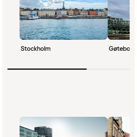
Stockholm
Gøteborg