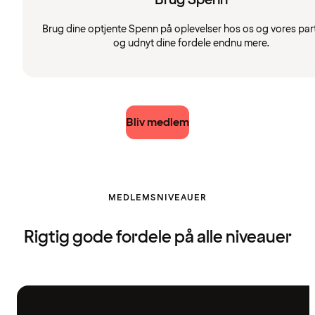
Brug dine optjente Spenn på oplevelser hos os og vores par
og udnyt dine fordele endnu mere.
Bliv medlem
MEDLEMSNIVEAUER
Rigtig gode fordele på alle niveauer