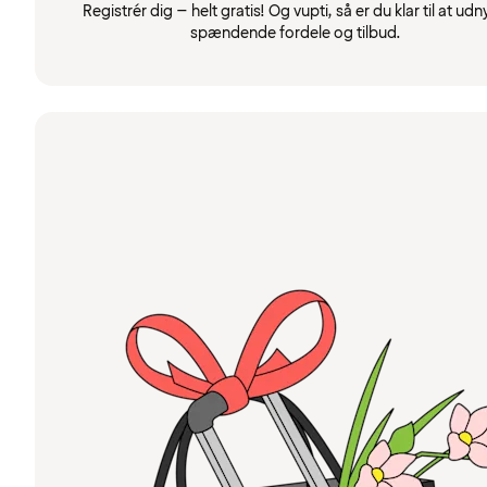
Registrér dig – helt gratis! Og vupti, så er du klar til at udn
spændende fordele og tilbud.