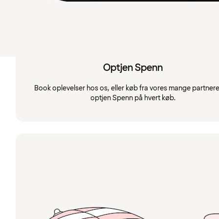
Optjen Spenn
Book oplevelser hos os, eller køb fra vores mange partnere
optjen Spenn på hvert køb.