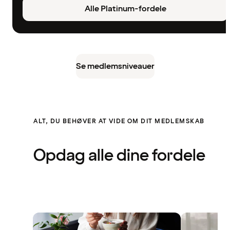
Alle Platinum-fordele
Se medlemsniveauer
ALT, DU BEHØVER AT VIDE OM DIT MEDLEMSKAB
Opdag alle dine fordele