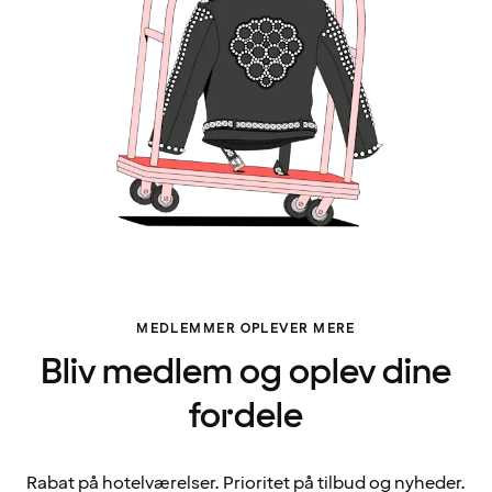
MEDLEMMER OPLEVER MERE
Bliv medlem og oplev dine
fordele
Rabat på hotelværelser. Prioritet på tilbud og nyheder.