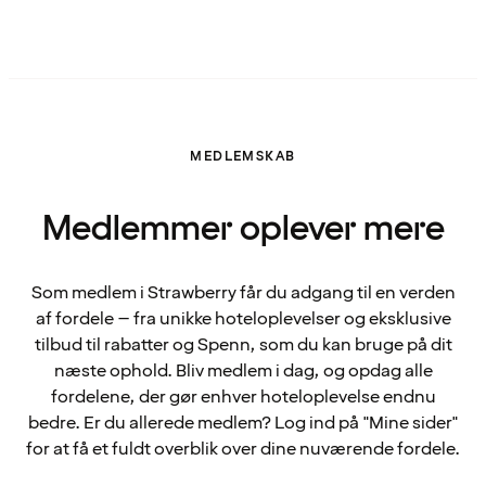
MEDLEMSKAB
Medlemmer oplever mere
Som medlem i Strawberry får du adgang til en verden
af fordele – fra unikke hoteloplevelser og eksklusive
tilbud til rabatter og Spenn, som du kan bruge på dit
næste ophold. Bliv medlem i dag, og opdag alle
fordelene, der gør enhver hoteloplevelse endnu
bedre. Er du allerede medlem? Log ind på "Mine sider"
for at få et fuldt overblik over dine nuværende fordele.