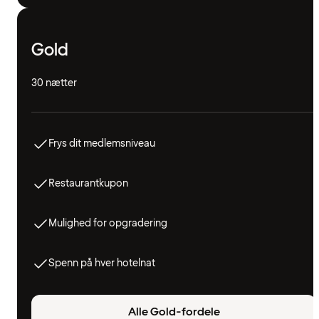
Gold
30 nætter
Frys dit medlemsniveau
Restaurantkupon
Mulighed for opgradering
Spenn på hver hotelnat
Alle Gold-fordele