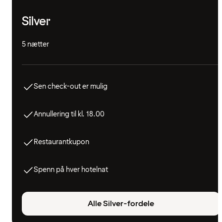
Silver
5 nætter
Sen check-out er mulig
Annullering til kl. 18.00
Restaurantkupon
Spenn på hver hotelnat
Alle Silver-fordele