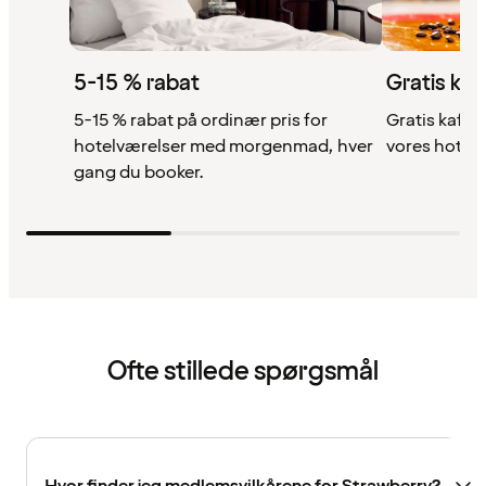
5-15 % rabat
Gratis kaf
5-15 % rabat på ordinær pris for
Gratis kaffe,
hotelværelser med morgenmad, hver
vores hotell
gang du booker.
Ofte stillede spørgsmål