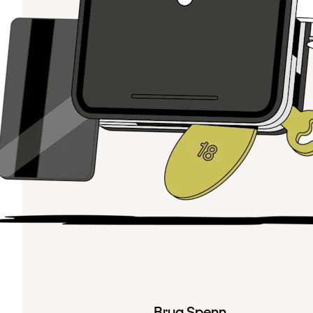
Brug Spenn