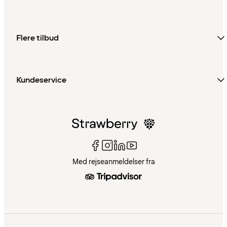
Flere tilbud
Kundeservice
Med rejseanmeldelser fra