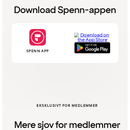
Download Spenn-appen
SPENN APP
EKSKLUSIVT FOR MEDLEMMER
Mere sjov for medlemmer