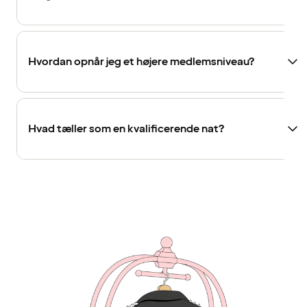
Hvordan opnår jeg et højere medlemsniveau?
Hvad tæller som en kvalificerende nat?