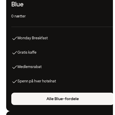
Blue
0 nætter
Monday Breakfast
Gratis kaffe
Medlemsrabat
Spenn på hver hotelnat
Alle Blue-fordele