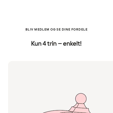
BLIV MEDLEM OG SE DINE FORDELE
Kun 4 trin – enkelt!