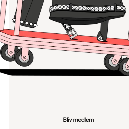
Bliv medlem