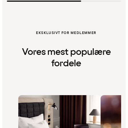
EKSKLUSIVT FOR MEDLEMMER
Vores mest populære
fordele