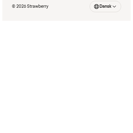
© 2026 Strawberry
Dansk