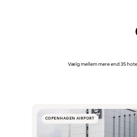
Vælg mellem mere end 35 hotel
COPENHAGEN AIRPORT