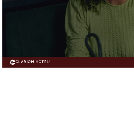
CLARION HOTEL®