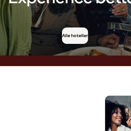
Alle hoteller