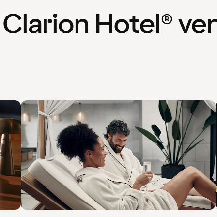
 Clarion Hotel® ve