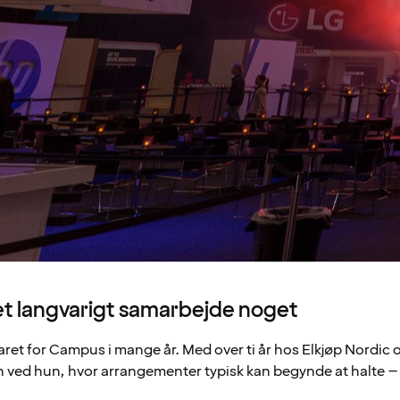
et langvarigt samarbejde noget
ret for Campus i mange år. Med over ti år hos Elkjøp Nordic
 ved hun, hvor arrangementer typisk kan begynde at halte – og