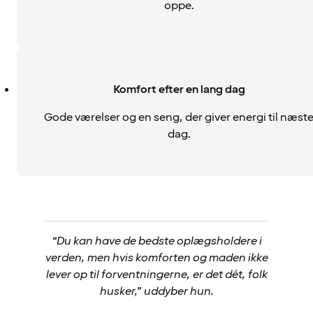
oppe.
Komfort efter en lang dag
Gode værelser og en seng, der giver energi til næst
dag.
“Du kan have de bedste oplægsholdere i
verden, men hvis komforten og maden ikke
lever op til forventningerne, er det dét, folk
husker,” uddyber hun.