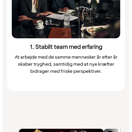
1. Stabilt team med erfaring
At arbejde med de samme mennesker år efter år
skaber tryghed, samtidig med at nye kræfter
bidrager med friske perspektiver.