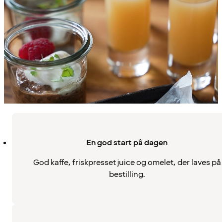
En god start på dagen
God kaffe, friskpresset juice og omelet, der laves på
bestilling.