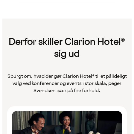
Derfor skiller Clarion Hotel®
sig ud
Spurgt om, hvad der gør Clarion Hotel® til et pålideligt
valg ved konferencer og events i stor skala, peger
Svendsen især på fire forhold: