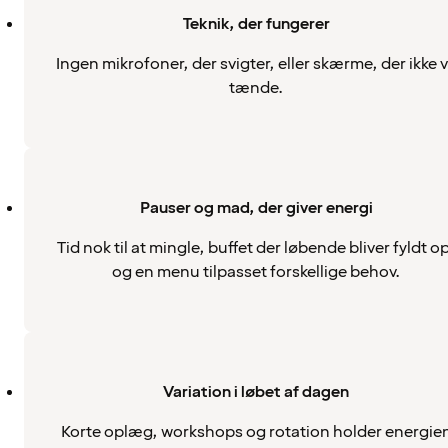
Teknik, der fungerer
Ingen mikrofoner, der svigter, eller skærme, der ikke v
tænde.
Pauser og mad, der giver energi
Tid nok til at mingle, buffet der løbende bliver fyldt o
og en menu tilpasset forskellige behov.
Variation i løbet af dagen
Korte oplæg, workshops og rotation holder energie