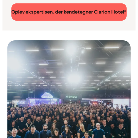
Oplev ekspertisen, der kendetegner Clarion Hotel®