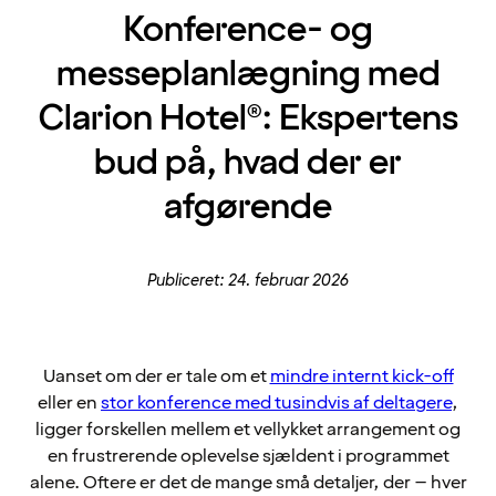
Konference- og
messeplanlægning med
Clarion Hotel®: Ekspertens
bud på, hvad der er
afgørende
Publiceret: 24. februar 2026
Uanset om der er tale om et
mindre internt kick-off
eller en
stor konference med tusindvis af deltagere
,
ligger forskellen mellem et vellykket arrangement og
en frustrerende oplevelse sjældent i programmet
alene. Oftere er det de mange små detaljer, der – hver