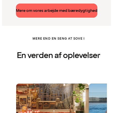
Mere om vores arbejde med bæredygtighed
MERE END EN SENG AT SOVE I
En verden af oplevelser