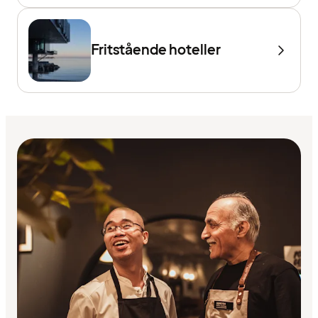
Fritstående hoteller