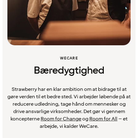
WECARE
Bæredygtighed
Strawberry har en klar ambition om at bidrage til at
gøre verden til et bedre sted. Vi arbejder løbende på at
reducere udledning, tage hånd om mennesker og
drive ansvarlige virksomheder. Det gør vi gennem
koncepterne
Room for Change
og
Room for All
– et
arbejde, vi kalder WeCare.