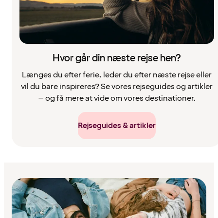
Hvor går din næste rejse hen?
Længes du efter ferie, leder du efter næste rejse eller
vil du bare inspireres? Se vores rejseguides og artikler
– og få mere at vide om vores destinationer.
Rejseguides & artikler