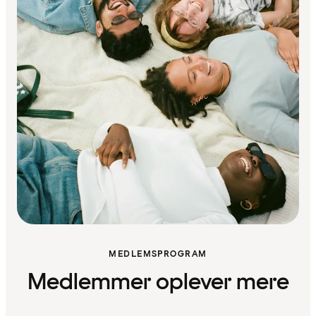
MEDLEMSPROGRAM
Medlemmer oplever mere