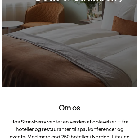
Om os
Hos Strawberry venter en verden af oplevelser – fra
hoteller og restauranter til spa, konferencer og
events. Med mere end 250 hoteller i Norden, Litauen