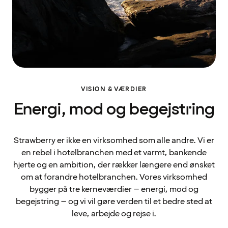
VISION & VÆRDIER
Energi, mod og begejstring
Strawberry er ikke en virksomhed som alle andre. Vi er
en rebel i hotelbranchen med et varmt, bankende
hjerte og en ambition, der rækker længere end ønsket
om at forandre hotelbranchen. Vores virksomhed
bygger på tre kerneværdier – energi, mod og
begejstring – og vi vil gøre verden til et bedre sted at
leve, arbejde og rejse i.