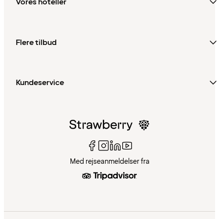
Vores hoteller
Flere tilbud
Kundeservice
Med rejseanmeldelser fra