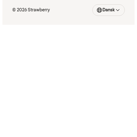
© 2026 Strawberry
Dansk