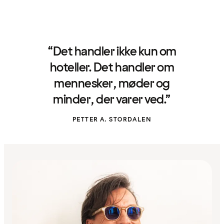
“Det handler ikke kun om
hoteller. Det handler om
mennesker, møder og
minder, der varer ved.”
PETTER A. STORDALEN