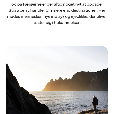
og på Færøerne er der altid noget nyt at opdage.
Strawberry handler om mere end destinationer. Her
mødes mennesker, nye indtryk og øjeblikke, der bliver
fæster sig i hukommelsen.