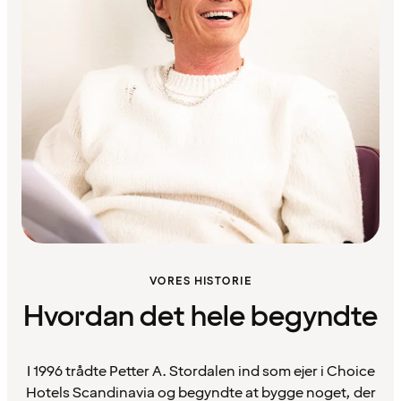
VORES HISTORIE
Hvordan det hele begyndte
I 1996 trådte Petter A. Stordalen ind som ejer i Choice
Hotels Scandinavia og begyndte at bygge noget, der