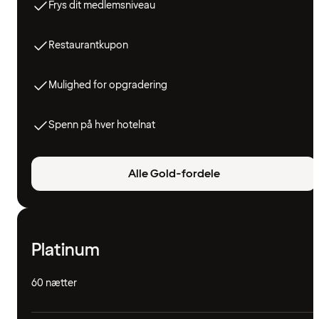
Frys dit medlemsniveau
Restaurantkupon
Mulighed for opgradering
Spenn på hver hotelnat
Alle Gold-fordele
Platinum
60 nætter