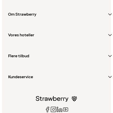
Om Strawberry
Vores hoteller
Flere tilbud
Kundeservice