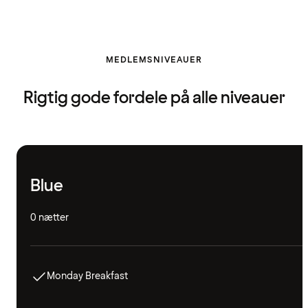
MEDLEMSNIVEAUER
Rigtig gode fordele på alle niveauer
Blue
0 nætter
Monday Breakfast