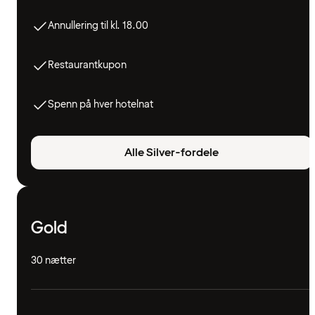
Annullering til kl. 18.00
Restaurantkupon
Spenn på hver hotelnat
Alle Silver-fordele
Gold
30 nætter