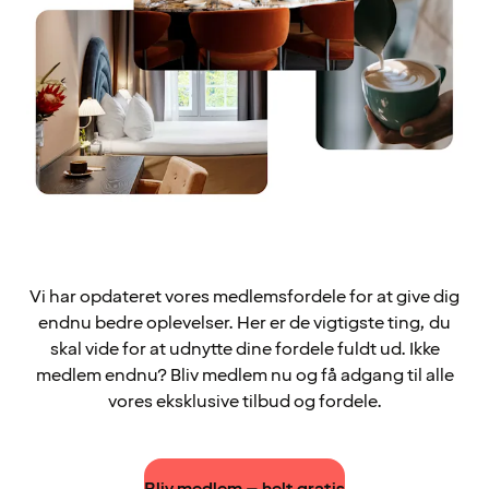
Vi har opdateret vores medlemsfordele for at give dig
endnu bedre oplevelser. Her er de vigtigste ting, du
skal vide for at udnytte dine fordele fuldt ud. Ikke
medlem endnu? Bliv medlem nu og få adgang til alle
vores eksklusive tilbud og fordele.
Bliv medlem – helt gratis