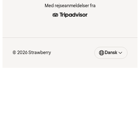
Med rejseanmeldelser fra
© 2026 Strawberry
Dansk