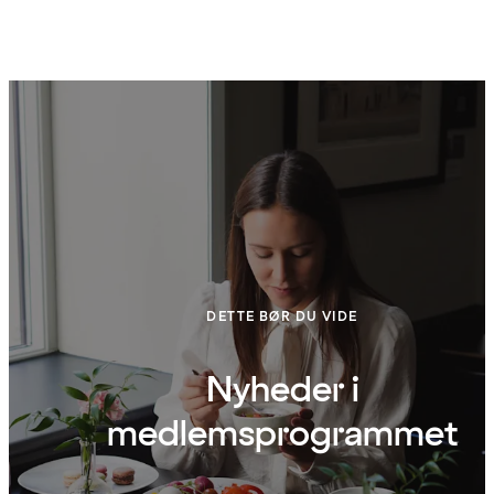
DETTE BØR DU VIDE
Nyheder i
medlemsprogrammet