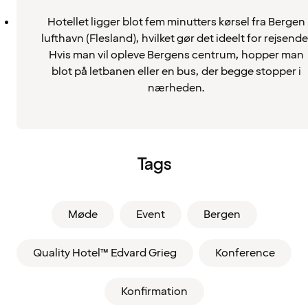
Hotellet ligger blot fem minutters kørsel fra Bergen
lufthavn (Flesland), hvilket gør det ideelt for rejsende
Hvis man vil opleve Bergens centrum, hopper man
blot på letbanen eller en bus, der begge stopper i
nærheden.
Tags
Møde
Event
Bergen
Quality Hotel™ Edvard Grieg
Konference
Konfirmation