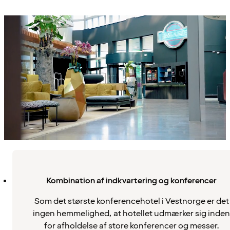
Kombination af indkvartering og konferencer
Som det største konferencehotel i Vestnorge er det
ingen hemmelighed, at hotellet udmærker sig inden
for afholdelse af store konferencer og messer.