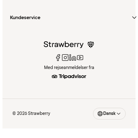
Kundeservice
Med rejseanmeldelser fra
© 2026 Strawberry
Dansk