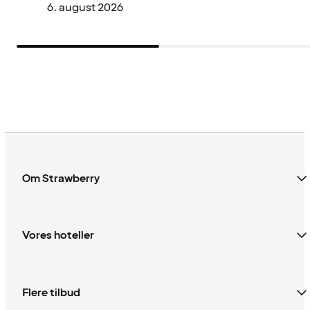
6. august 2026
Om Strawberry
Vores hoteller
Flere tilbud