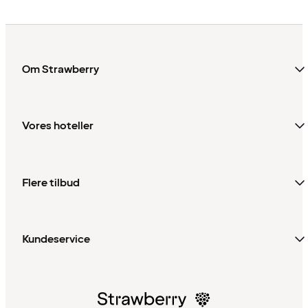
Om Strawberry
Vores hoteller
Flere tilbud
Kundeservice