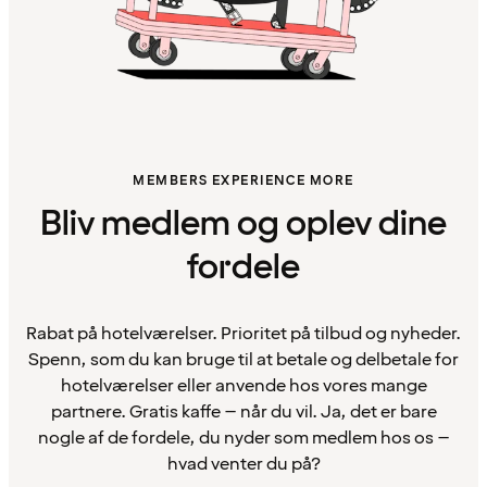
MEMBERS EXPERIENCE MORE
Bliv medlem og oplev dine
fordele
Rabat på hotelværelser. Prioritet på tilbud og nyheder.
Spenn, som du kan bruge til at betale og delbetale for
hotelværelser eller anvende hos vores mange
partnere. Gratis kaffe – når du vil. Ja, det er bare
nogle af de fordele, du nyder som medlem hos os –
hvad venter du på?