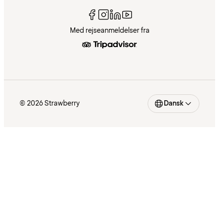
Med rejseanmeldelser fra
© 2026 Strawberry
Dansk