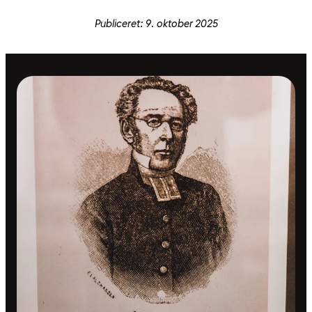
Publiceret: 9. oktober 2025