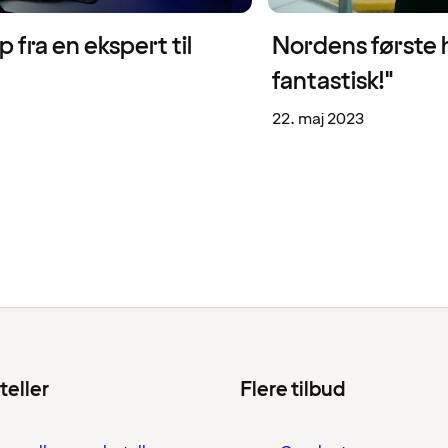
p fra en ekspert til
Nordens første 
fantastisk!"
22. maj 2023
teller
Flere tilbud