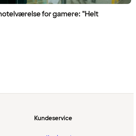
hotelværelse for gamere: "Helt
Kundeservice