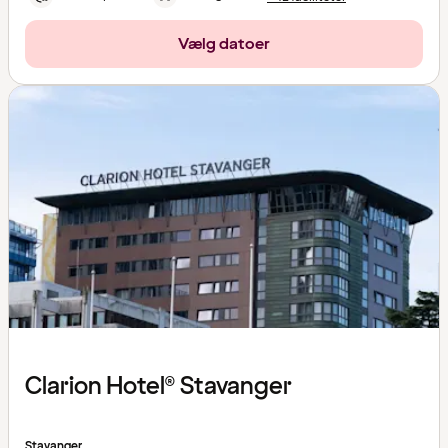
Vælg datoer
Clarion Hotel® Stavanger
Stavanger