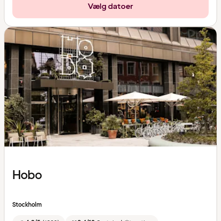
Vælg datoer
Hobo
Stockholm