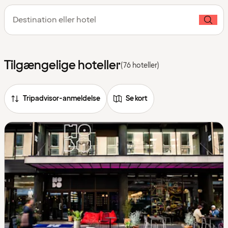
Destination eller hotel
Tilgængelige hoteller
(76 hoteller)
Tripadvisor-anmeldelse
Se kort