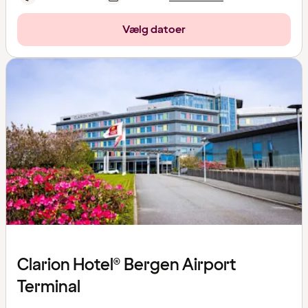
Vælg datoer
Clarion Hotel® Bergen Airport
Terminal