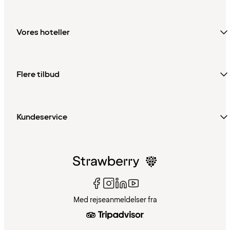
Vores hoteller
Flere tilbud
Kundeservice
Med rejseanmeldelser fra