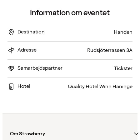
Information om eventet
Destination
Handen
Adresse
Rudsjöterrassen 3A
Samarbejdspartner
Tickster
Hotel
Quality Hotel Winn Haninge
Om Strawberry