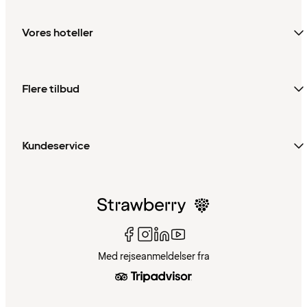
Vores hoteller
Flere tilbud
Kundeservice
Med rejseanmeldelser fra