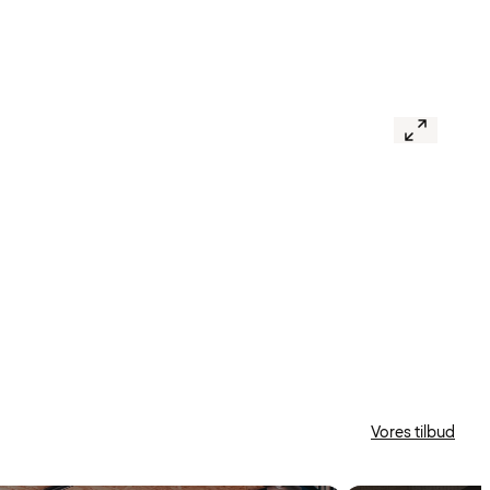
Vores tilbud