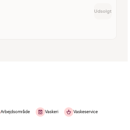
Udsolgt
Arbejdsområde
Vaskeri
Vaskeservice