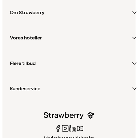
Om Strawberry
Vores hoteller
Flere tilbud
Kundeservice