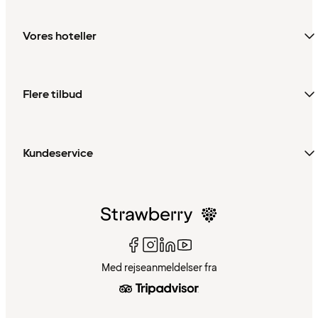
Vores hoteller
Flere tilbud
Kundeservice
Med rejseanmeldelser fra